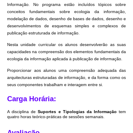
Informação. No programa estão incluídos tópicos sobre
conceitos fundamentais sobre ecologia da informação,
modelação de dados, desenho de bases de dados, desenho e
desenvolvimentos de esquemas simples e complexos de
publicação estruturada de informação.
Nesta unidade curricular os alunos desenvolverão as suas
capacidades na compreensão dos elementos fundamentais da
ecologia da informação aplicada à publicação de informação.
Proporcionar aos alunos uma compreensão adequada das
arquitecturas estruturadas de informação, e da forma como os
seus componentes trabalham e interagem entre si.
Carga Horária:
A disciplina de
Suportes e Tipologias da Informação
tem
quatro horas teórico-práticas de sessões semanais.
Avaliação