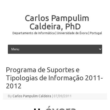
Carlos Pampulim
Caldeira, PhD
Departamento de Informática | Universidade de Évora | Portugal
Skip to content
Programa de Suportes e
Tipologias de Informação 2011-
2012
By
Carlos Pampulim Caldeira
|
07/09/2011