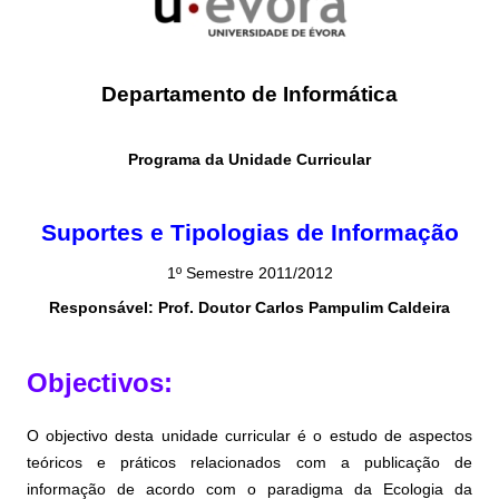
Departamento de Informática
Programa da Unidade Curricular
Suportes e Tipologias de Informação
1º Semestre 2011/2012
Responsável: Prof. Doutor Carlos Pampulim Caldeira
Objectivos:
O objectivo desta unidade curricular é o estudo de aspectos
teóricos e práticos relacionados com a publicação de
informação de acordo com o paradigma da Ecologia da