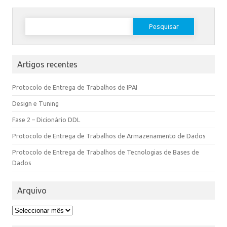
Artigos recentes
Protocolo de Entrega de Trabalhos de IPAI
Design e Tuning
Fase 2 – Dicionário DDL
Protocolo de Entrega de Trabalhos de Armazenamento de Dados
Protocolo de Entrega de Trabalhos de Tecnologias de Bases de
Dados
Arquivo