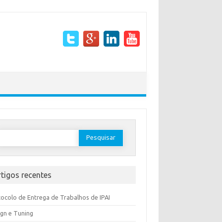
rtigos recentes
ocolo de Entrega de Trabalhos de IPAI
gn e Tuning