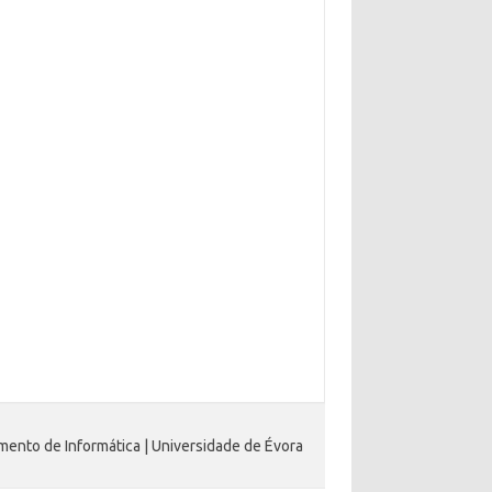
ento de Informática | Universidade de Évora