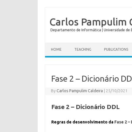
Carlos Pampulim 
Departamento de Informática | Universidade de É
HOME
TEACHING
PUBLICATIONS
Fase 2 – Dicionário D
By
Carlos Pampulim Caldeira
|
25/10/2021
Fase 2 – Dicionário DDL
Regras de desenvolvimento da
Fase 2 –