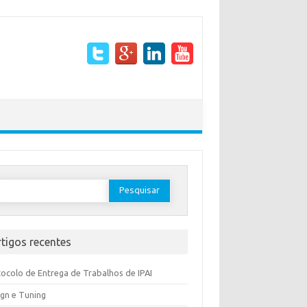
rtigos recentes
ocolo de Entrega de Trabalhos de IPAI
gn e Tuning