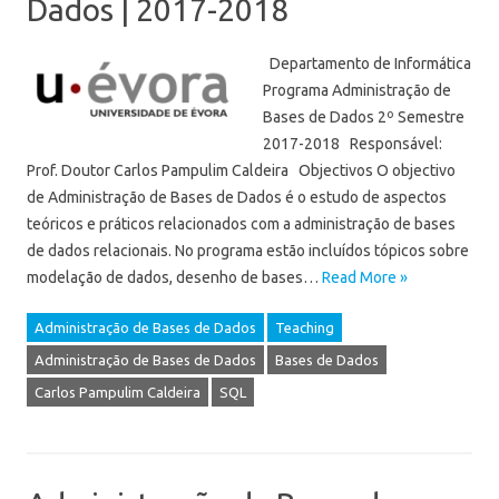
Dados | 2017-2018
Departamento de Informática
Programa Administração de
Bases de Dados 2º Semestre
2017-2018 Responsável:
Prof. Doutor Carlos Pampulim Caldeira Objectivos O objectivo
de Administração de Bases de Dados é o estudo de aspectos
teóricos e práticos relacionados com a administração de bases
de dados relacionais. No programa estão incluídos tópicos sobre
modelação de dados, desenho de bases…
Read More »
Administração de Bases de Dados
Teaching
Administração de Bases de Dados
Bases de Dados
Carlos Pampulim Caldeira
SQL