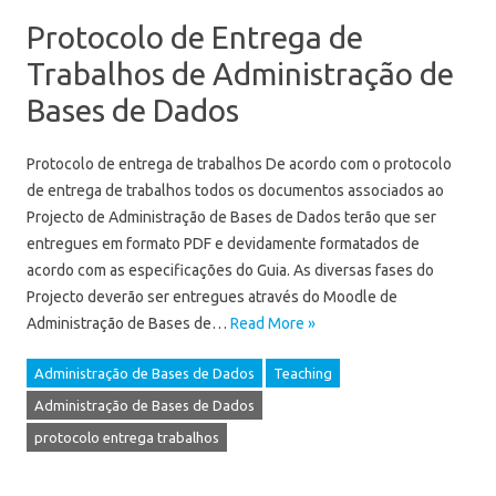
Protocolo de Entrega de
Trabalhos de Administração de
Bases de Dados
Protocolo de entrega de trabalhos De acordo com o protocolo
de entrega de trabalhos todos os documentos associados ao
Projecto de Administração de Bases de Dados terão que ser
entregues em formato PDF e devidamente formatados de
acordo com as especificações do Guia. As diversas fases do
Projecto deverão ser entregues através do Moodle de
Administração de Bases de…
Read More »
Administração de Bases de Dados
Teaching
Administração de Bases de Dados
protocolo entrega trabalhos