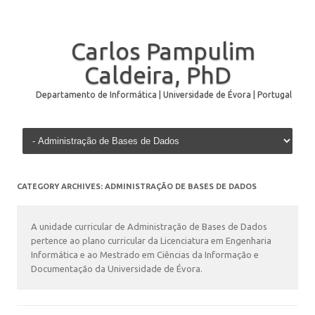
Carlos Pampulim
Caldeira, PhD
Departamento de Informática | Universidade de Évora | Portugal
Skip to content
CATEGORY ARCHIVES:
ADMINISTRAÇÃO DE BASES DE DADOS
A unidade curricular de Administração de Bases de Dados
pertence ao plano curricular da Licenciatura em Engenharia
Informática e ao Mestrado em Ciências da Informação e
Documentação da Universidade de Évora.