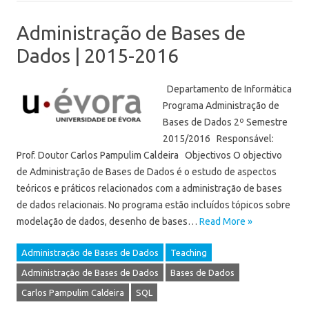
Administração de Bases de
Dados | 2015-2016
Departamento de Informática
Programa Administração de
Bases de Dados 2º Semestre
2015/2016 Responsável:
Prof. Doutor Carlos Pampulim Caldeira Objectivos O objectivo
de Administração de Bases de Dados é o estudo de aspectos
teóricos e práticos relacionados com a administração de bases
de dados relacionais. No programa estão incluídos tópicos sobre
modelação de dados, desenho de bases…
Read More »
Administração de Bases de Dados
Teaching
Administração de Bases de Dados
Bases de Dados
Carlos Pampulim Caldeira
SQL