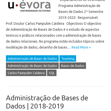
Programa Administração de
Bases de Dados 2º Semestre
2019-2020 Responsável:
Prof. Doutor Carlos Pampulim Caldeira Objectivos O objectivo
de Administração de Bases de Dados é o estudo de aspectos
teóricos e práticos relacionados com a administração de bases
de dados relacionais. No programa estão incluídos tópicos sobre
modelação de dados, desenho de bases…
Read More »
Administração de Bases de Dados
Teaching
Administração de Bases de Dados
Bases de Dados
Carlos Pampulim Caldeira
SQL
Administração de Bases de
Dados | 2018-2019