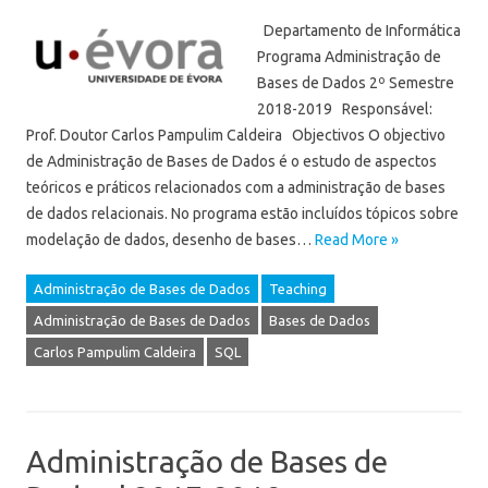
Departamento de Informática
Programa Administração de
Bases de Dados 2º Semestre
2018-2019 Responsável:
Prof. Doutor Carlos Pampulim Caldeira Objectivos O objectivo
de Administração de Bases de Dados é o estudo de aspectos
teóricos e práticos relacionados com a administração de bases
de dados relacionais. No programa estão incluídos tópicos sobre
modelação de dados, desenho de bases…
Read More »
Administração de Bases de Dados
Teaching
Administração de Bases de Dados
Bases de Dados
Carlos Pampulim Caldeira
SQL
Administração de Bases de