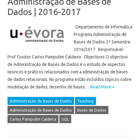
Administração de Bases de
Dados | 2016-2017
Departamento de Informática
Programa Administração de
Bases de Dados 2º Semestre
2016/2017 Responsável:
Prof. Doutor Carlos Pampulim Caldeira Objectivos O objectivo
de Administração de Bases de Dados é o estudo de aspectos
teóricos e práticos relacionados com a administração de bases
de dados relacionais. No programa estão incluídos tópicos sobre
modelação de dados, desenho de bases…
Read More »
Administração de Bases de Dados
Teaching
Administração de Bases de Dados
Bases de Dados
Carlos Pampulim Caldeira
SQL