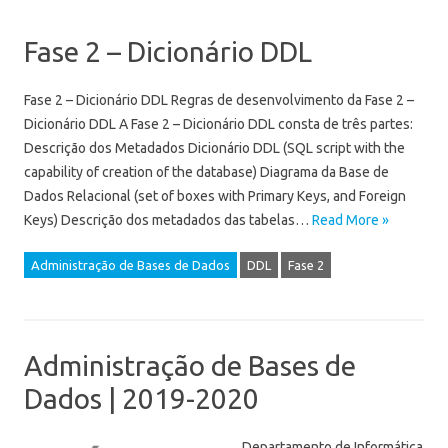
Fase 2 – Dicionário DDL
Fase 2 – Dicionário DDL Regras de desenvolvimento da Fase 2 –
Dicionário DDL A Fase 2 – Dicionário DDL consta de três partes:
Descrição dos Metadados Dicionário DDL (SQL script with the
capability of creation of the database) Diagrama da Base de
Dados Relacional (set of boxes with Primary Keys, and Foreign
Keys) Descrição dos metadados das tabelas…
Read More »
Administração de Bases de Dados
DDL
Fase 2
Administração de Bases de
Dados | 2019-2020
Departamento de Informática