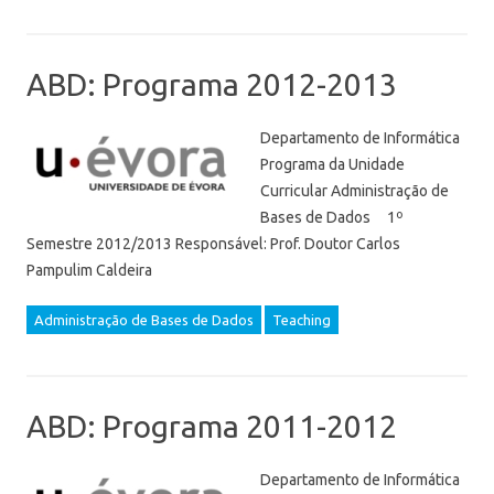
ABD: Programa 2012-2013
Departamento de Informática
Programa da Unidade
Curricular Administração de
Bases de Dados 1º
Semestre 2012/2013 Responsável: Prof. Doutor Carlos
Pampulim Caldeira
Administração de Bases de Dados
Teaching
ABD: Programa 2011-2012
Departamento de Informática