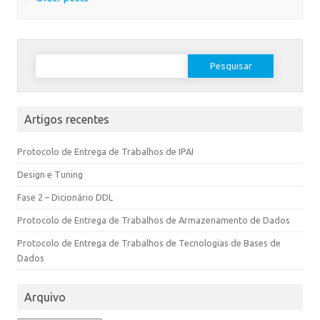
Artigos recentes
Protocolo de Entrega de Trabalhos de IPAI
Design e Tuning
Fase 2 – Dicionário DDL
Protocolo de Entrega de Trabalhos de Armazenamento de Dados
Protocolo de Entrega de Trabalhos de Tecnologias de Bases de
Dados
Arquivo