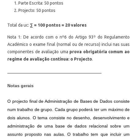
Parte Escrita: 50 pontos
Projecto: 50 pontos
Total da uc:
∑ = 100 pontos = 20 valores
Nota 1: De acordo com o nº6 do Artigo 93º do Regulamento
Académico o exame final (normal ou de recurso) inclui nas suas
componentes de avaliação uma
prova obrigatória comum ao
regime de avaliação contínua: o Projecto
.
____________________________________________
Notas gerais
O projecto final de Administração de Bases de Dados consiste
num trabalho de grupo. Cada grupo poderá ter um máximo de
dois alunos. O tema consiste no desenho, desenvolvimento e
administração de uma base de dados relacional sobre um
assunto proposto nas aulas. O trabalho tem que incluir um