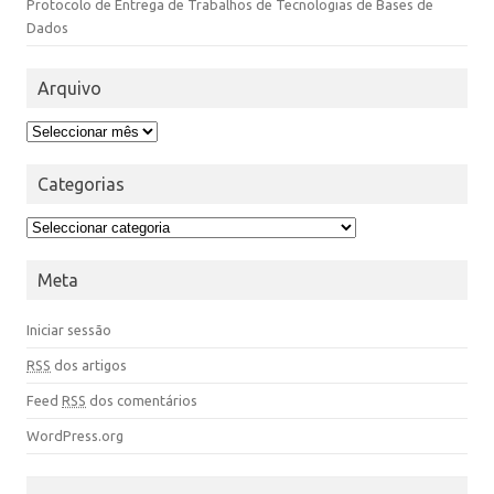
Protocolo de Entrega de Trabalhos de Tecnologias de Bases de
Dados
Arquivo
Categorias
Meta
Iniciar sessão
RSS
dos artigos
Feed
RSS
dos comentários
WordPress.org