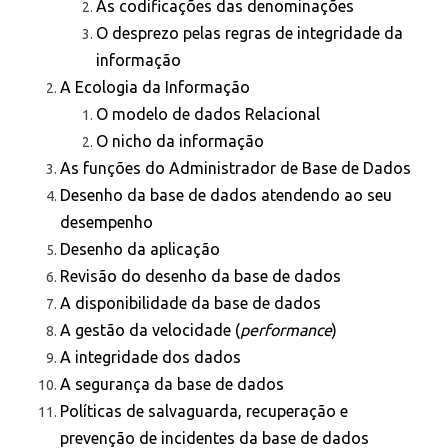
As codificações das denominações
O desprezo pelas regras de integridade da
informação
A Ecologia da Informação
O modelo de dados Relacional
O nicho da informação
As funções do Administrador de Base de Dados
Desenho da base de dados atendendo ao seu
desempenho
Desenho da aplicação
Revisão do desenho da base de dados
A disponibilidade da base de dados
A gestão da velocidade (
performance
)
A integridade dos dados
A segurança da base de dados
Políticas de salvaguarda, recuperação e
prevenção de incidentes da base de dados