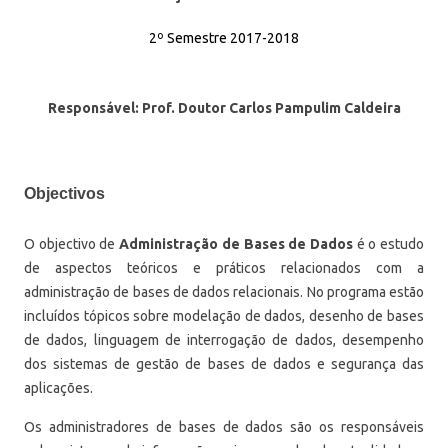
2º Semestre 2017-2018
Responsável: Prof. Doutor Carlos Pampulim Caldeira
Objectivos
O objectivo de
Administração de Bases de Dados
é o estudo
de aspectos teóricos e práticos relacionados com a
administração de bases de dados relacionais. No programa estão
incluídos tópicos sobre modelação de dados, desenho de bases
de dados, linguagem de interrogação de dados, desempenho
dos sistemas de gestão de bases de dados e segurança das
aplicações.
Os administradores de bases de dados são os responsáveis