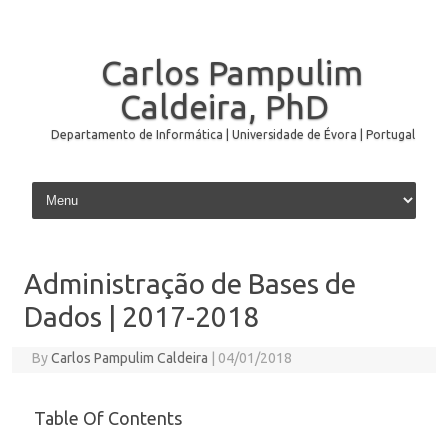
Carlos Pampulim
Caldeira, PhD
Departamento de Informática | Universidade de Évora | Portugal
Skip to content
Administração de Bases de
Dados | 2017-2018
By
Carlos Pampulim Caldeira
|
04/01/2018
Table Of Contents