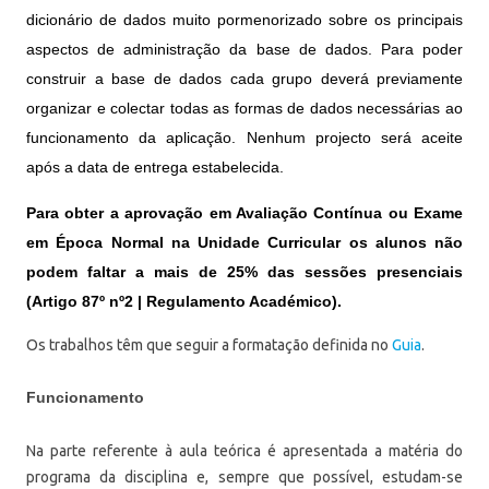
dicionário de dados muito pormenorizado sobre os principais
aspectos de administração da base de dados. Para poder
construir a base de dados cada grupo deverá previamente
organizar e colectar todas as formas de dados necessárias ao
funcionamento da aplicação. Nenhum projecto será aceite
após a data de entrega estabelecida.
Para obter a aprovação em Avaliação Contínua ou Exame
em Época Normal na Unidade Curricular os alunos não
podem faltar a mais de 25% das sessões presenciais
(Artigo 87º nº2 | Regulamento Académico).
Os trabalhos têm que seguir a formatação definida no
Guia
.
Funcionamento
Na parte referente à aula teórica é apresentada a matéria do
programa da disciplina e, sempre que possível, estudam-se