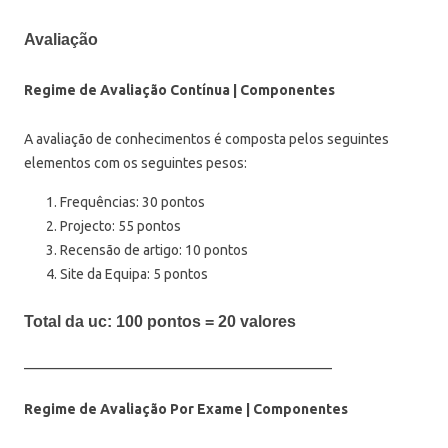
Avaliação
Regime de Avaliação Contínua | Componentes
A avaliação de conhecimentos é composta pelos seguintes
elementos com os seguintes pesos:
Frequências: 30 pontos
Projecto: 55 pontos
Recensão de artigo: 10 pontos
Site da Equipa: 5 pontos
Total da uc: 100 pontos = 20 valores
____________________________________________
Regime de Avaliação Por Exame | Componentes