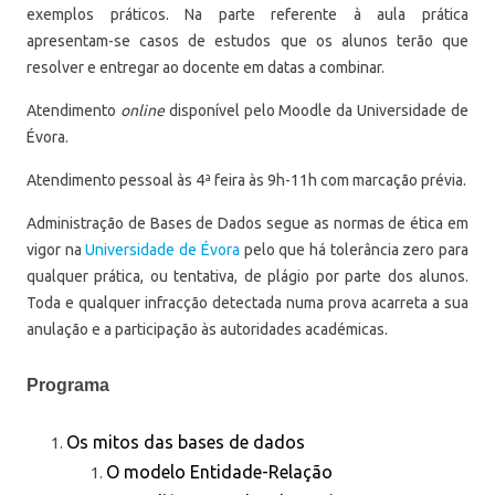
exemplos práticos. Na parte referente à aula prática
apresentam-se casos de estudos que os alunos terão que
resolver e entregar ao docente em datas a combinar.
Atendimento
online
disponível pelo Moodle da Universidade de
Évora.
Atendimento pessoal às 4ª feira às 9h-11h com marcação prévia.
Administração de Bases de Dados segue as normas de ética em
vigor na
Universidade de Évora
pelo que há tolerância zero para
qualquer prática, ou tentativa, de plágio por parte dos alunos.
Toda e qualquer infracção detectada numa prova acarreta a sua
anulação e a participação às autoridades académicas.
Programa
Os mitos das bases de dados
O modelo Entidade-Relação