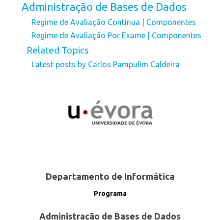
Administração de Bases de Dados
Regime de Avaliação Contínua | Componentes
Regime de Avaliação Por Exame | Componentes
Related Topics
Latest posts by Carlos Pampulim Caldeira
Departamento de Informática
Programa
Administração de Bases de Dados