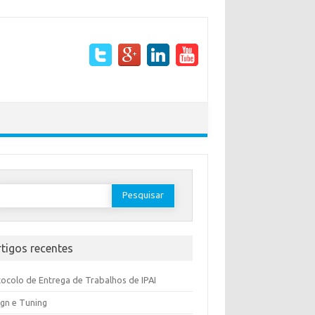
rtigos recentes
ocolo de Entrega de Trabalhos de IPAI
gn e Tuning