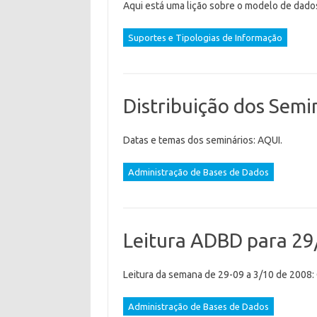
Aqui está uma lição sobre o modelo de dado
Suportes e Tipologias de Informação
Distribuição dos Sem
Datas e temas dos seminários: AQUI.
Administração de Bases de Dados
Leitura ADBD para 2
Leitura da semana de 29-09 a 3/10 de 2008: 
Administração de Bases de Dados