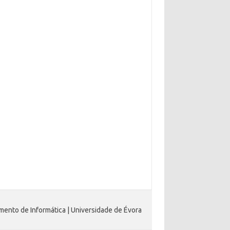
ento de Informática | Universidade de Évora