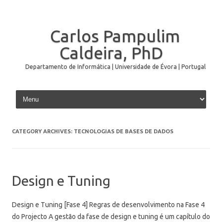
Carlos Pampulim
Caldeira, PhD
Departamento de Informática | Universidade de Évora | Portugal
Skip to content
CATEGORY ARCHIVES:
TECNOLOGIAS DE BASES DE DADOS
Design e Tuning
Design e Tuning [Fase 4] Regras de desenvolvimento na Fase 4
do Projecto A gestão da fase de design e tuning é um capítulo do