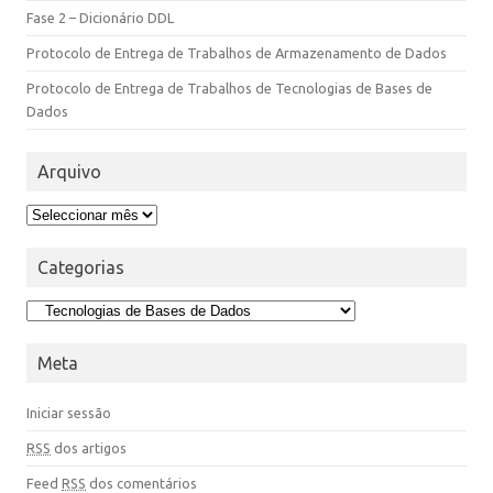
Fase 2 – Dicionário DDL
Protocolo de Entrega de Trabalhos de Armazenamento de Dados
Protocolo de Entrega de Trabalhos de Tecnologias de Bases de
Dados
Arquivo
Categorias
Meta
Iniciar sessão
RSS
dos artigos
Feed
RSS
dos comentários