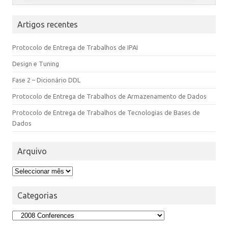
Artigos recentes
Protocolo de Entrega de Trabalhos de IPAI
Design e Tuning
Fase 2 – Dicionário DDL
Protocolo de Entrega de Trabalhos de Armazenamento de Dados
Protocolo de Entrega de Trabalhos de Tecnologias de Bases de
Dados
Arquivo
Categorias