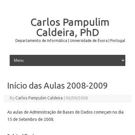
Carlos Pampulim
Caldeira, PhD
Departamento de Informática | Universidade de Évora | Portugal
Skip to content
Início das Aulas 2008-2009
By
Carlos Pampulim Caldeira
|
06/09/2008
As aulas de Administração de Bases de Dados começam no dia
15 de Setembro de 2008.