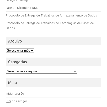
Design e Tuning
Fase 2 – Dicionário DDL
Protocolo de Entrega de Trabalhos de Armazenamento de Dados
Protocolo de Entrega de Trabalhos de Tecnologias de Bases de
Dados
Arquivo
Categorias
Meta
Iniciar sessão
RSS
dos artigos