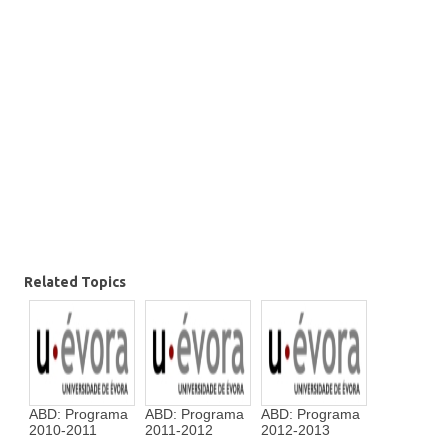
Related Topics
ABD: Programa
ABD: Programa
ABD: Programa
2010-2011
2011-2012
2012-2013