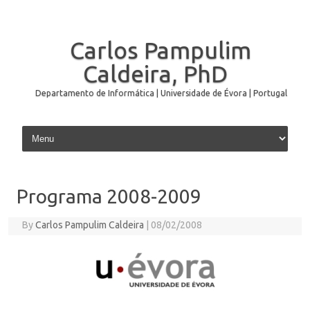
Carlos Pampulim
Caldeira, PhD
Departamento de Informática | Universidade de Évora | Portugal
Skip to content
Programa 2008-2009
By
Carlos Pampulim Caldeira
|
08/02/2008