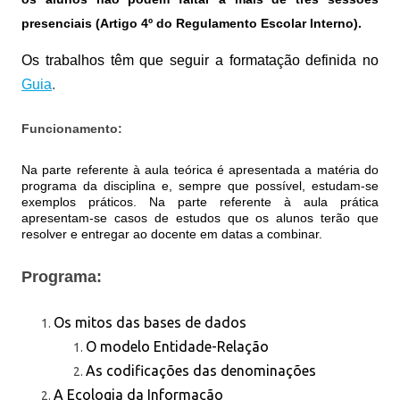
presenciais (Artigo 4º do Regulamento Escolar Interno).
Os trabalhos têm que seguir a formatação definida no
Guia
.
Funcionamento:
Na parte referente à aula teórica é apresentada a matéria do
programa da disciplina e, sempre que possível, estudam-se
exemplos práticos. Na parte referente à aula prática
apresentam-se casos de estudos que os alunos terão que
resolver e entregar ao docente em datas a combinar.
Programa:
Os mitos das bases de dados
O modelo Entidade-Relação
As codificações das denominações
A Ecologia da Informação