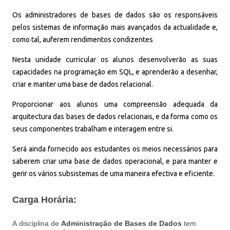
Os administradores de bases de dados são os responsáveis
pelos sistemas de informação mais avançados da actualidade e,
como tal, auferem rendimentos condizentes
.
Nesta unidade curricular os alunos desenvolverão as suas
capacidades na programação em SQL, e aprenderão a desenhar,
criar e manter uma base de dados relacional.
Proporcionar aos alunos uma compreensão adequada da
arquitectura das bases de dados relacionais, e da forma como os
seus componentes trabalham e interagem entre si.
Será ainda fornecido aos estudantes os meios necessários para
saberem criar uma base de dados operacional, e para manter e
gerir os vários subsistemas de uma maneira efectiva e eficiente.
Carga Horária:
A
disciplina de
Administração de Bases de Dados
tem