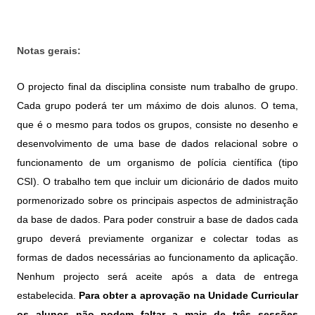
Notas gerais:
O projecto final da disciplina consiste num trabalho de grupo.
Cada grupo poderá ter um máximo de dois alunos. O tema,
que é o mesmo para todos os grupos, consiste no desenho e
desenvolvimento de uma base de dados relacional sobre o
funcionamento de um organismo de polícia científica (tipo
CSI). O trabalho tem que incluir um dicionário de dados muito
pormenorizado sobre os principais aspectos de administração
da base de dados. Para poder construir a base de dados cada
grupo deverá previamente organizar e colectar todas as
formas de dados necessárias ao funcionamento da aplicação.
Nenhum projecto será aceite após a data de entrega
estabelecida.
Para obter a aprovação na Unidade Curricular
os alunos não podem faltar a mais de três sessões