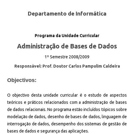
Departamento de Informática
Programa da Unidade Curricular
Administração de Bases de Dados
1º Semestre 2008/2009
Responsável: Prof. Doutor Carlos Pampulim Caldeira
Objectivos:
O objectivo desta unidade curricular é o estudo de aspectos
teóricos e práticos relacionados com a administração de bases
de dados relacionais. No programa estão incluídos tópicos sobre
modelação de dados, desenho de bases de dados, linguagem de
interrogação de dados, desempenho dos sistemas de gestão de
bases de dados e segurança das aplicações.