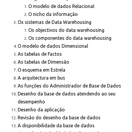
O modelo de dados Relacional
O nicho da informação
Os sistemas de Data Warehousing
Os objectivos do data warehousing
Os componentes do data warehousing
O modelo de dados Dimensional
As tabelas de Factos
As tabelas de Dimensão
O esquema em Estrela
A arquitectura em bus
As funções do Administrador de Base de Dados
Desenho da base de dados atendendo ao seu
desempenho
Desenho da aplicação
Revisão do desenho da base de dados
A disponibilidade da base de dados