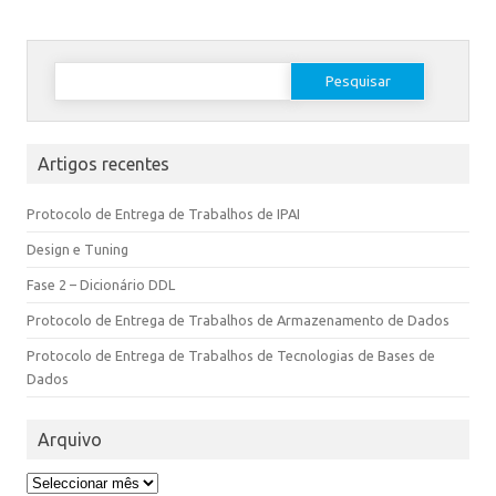
Artigos recentes
Protocolo de Entrega de Trabalhos de IPAI
Design e Tuning
Fase 2 – Dicionário DDL
Protocolo de Entrega de Trabalhos de Armazenamento de Dados
Protocolo de Entrega de Trabalhos de Tecnologias de Bases de
Dados
Arquivo