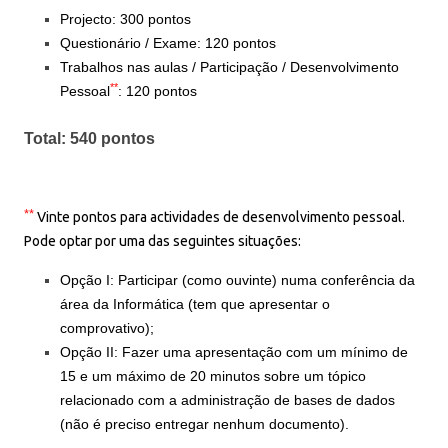
Projecto: 300 pontos
Questionário / Exame: 120 pontos
Trabalhos nas aulas / Participação / Desenvolvimento
**
Pessoal
: 120 pontos
Total: 540 pontos
**
Vinte pontos para actividades de desenvolvimento pessoal.
Pode optar por uma das seguintes situações:
Opção I: Participar (como ouvinte) numa conferência da
área da Informática (tem que apresentar o
comprovativo);
Opção II: Fazer uma apresentação com um mínimo de
15 e um máximo de 20 minutos sobre um tópico
relacionado com a administração de bases de dados
(não é preciso entregar nenhum documento).