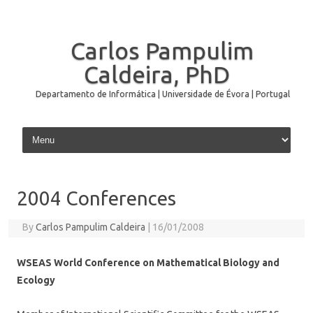
Carlos Pampulim
Caldeira, PhD
Departamento de Informática | Universidade de Évora | Portugal
Skip to content
2004 Conferences
By
Carlos Pampulim Caldeira
|
16/01/2008
WSEAS World Conference on Mathematical Biology and
Ecology