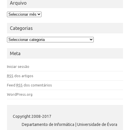
Arquivo
Categorias
Meta
Iniciar sessão
RSS
dos artigos
Feed
RSS
dos comentários
WordPress.org
Copyright 2008-2017
Departamento de Informática | Universidade de Évora