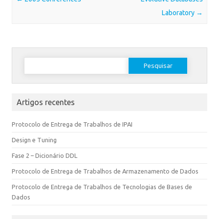
Laboratory
→
Artigos recentes
Protocolo de Entrega de Trabalhos de IPAI
Design e Tuning
Fase 2 – Dicionário DDL
Protocolo de Entrega de Trabalhos de Armazenamento de Dados
Protocolo de Entrega de Trabalhos de Tecnologias de Bases de
Dados