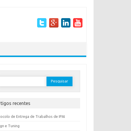
rtigos recentes
ocolo de Entrega de Trabalhos de IPAI
gn e Tuning