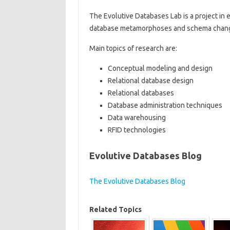
The Evolutive Databases Lab is a project in
database metamorphoses and schema changes
Main topics of research are:
Conceptual modeling and design
Relational database design
Relational databases
Database administration techniques
Data warehousing
RFID technologies
Evolutive Databases Blog
The Evolutive Databases Blog
Related Topics