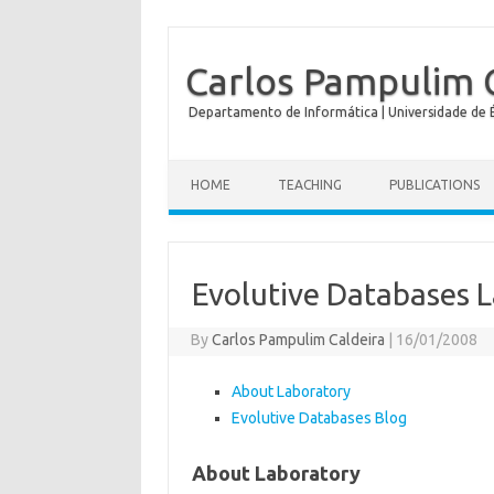
Carlos Pampulim 
Departamento de Informática | Universidade de É
HOME
TEACHING
PUBLICATIONS
Evolutive Databases 
By
Carlos Pampulim Caldeira
|
16/01/2008
About Laboratory
Evolutive Databases Blog
About Laboratory