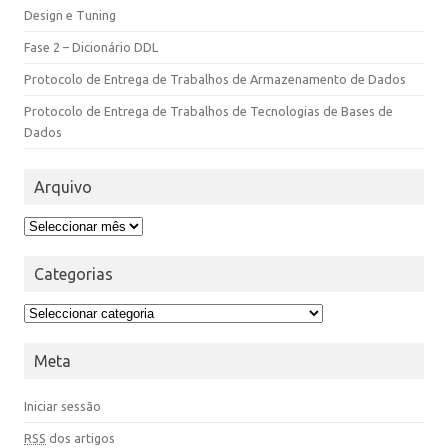
Design e Tuning
Fase 2 – Dicionário DDL
Protocolo de Entrega de Trabalhos de Armazenamento de Dados
Protocolo de Entrega de Trabalhos de Tecnologias de Bases de
Dados
Arquivo
Categorias
Meta
Iniciar sessão
RSS
dos artigos