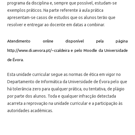
programa da disciplina e, sempre que possível, estudam-se
exemplos práticos. Na parte referente à aula prática
apresentam-se casos de estudos que os alunos terão que
resolver e entregar ao docente em datas a combinar.
Atendimento online disponível pela página
http://www.di.uevora.pt/~ccaldeira e pelo Moodle da Universidade
de Évora.
Esta unidade curricular segue as normas de ética em vigor no
Departamento de Informática da Universidade de Évora pelo que
há tolerância zero para qualquer prática, ou tentativa, de plágio
por parte dos alunos. Toda e qualquer infracção detectada
acarreta a reprovação na unidade curricular e a participação às
autoridades académicas.