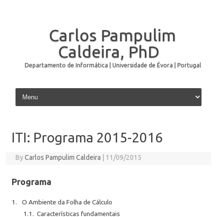
Carlos Pampulim
Caldeira, PhD
Departamento de Informática | Universidade de Évora | Portugal
Skip to content
ITI: Programa 2015-2016
By
Carlos Pampulim Caldeira
|
11/09/2015
Programa
1.
O Ambiente da Folha de Cálculo
1.1.
Características fundamentais