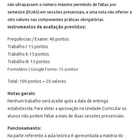
não ultrapassem o número máximo permitido de faltas por
semestre (DUAS) em sessões presenciais, e uma nota não inferior a
oito valores nas componentes práticas obrigatórias.
Instrumentos de avaliação previstos:
Frequências / Exame: 40 pontos
Trabalho I: 15 pontos
Trabalho II: 15 pontos
Trabalho III: 15 pontos
Formulário | Google Forms: 15 pontos
Total: 100 pontos = 20 valores
Notas gerais:
Nenhum trabalho será aceite após a data de entrega
estabelecida. Para obter a aprovação na Unidade Curricular os
alunos não podem faltar a mais de duas sessões presenciais.
Funcionamento:
Na parte referente à aula teórica é apresentada a matéria do