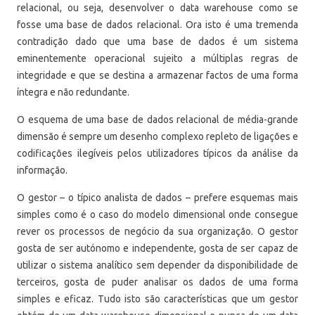
relacional, ou seja, desenvolver o data warehouse como se
fosse uma base de dados relacional. Ora isto é uma tremenda
contradição dado que uma base de dados é um sistema
eminentemente operacional sujeito a múltiplas regras de
integridade e que se destina a armazenar factos de uma forma
íntegra e não redundante.
O esquema de uma base de dados relacional de média-grande
dimensão é sempre um desenho complexo repleto de ligações e
codificações ilegíveis pelos utilizadores típicos da análise da
informação.
O gestor – o típico analista de dados – prefere esquemas mais
simples como é o caso do modelo dimensional onde consegue
rever os processos de negócio da sua organização. O gestor
gosta de ser autónomo e independente, gosta de ser capaz de
utilizar o sistema analítico sem depender da disponibilidade de
terceiros, gosta de puder analisar os dados de uma forma
simples e eficaz. Tudo isto são características que um gestor