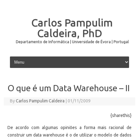
Carlos Pampulim
Caldeira, PhD
Departamento de Informática | Universidade de Évora | Portugal
Skip to content
O que é um Data Warehouse – II
By
Carlos Pampulim Caldeira
|
01/11/2009
{sharethis}
De acordo com algumas opiniões a forma mais racional de
construir um data warehouse é o de utilizar o modelo de dados