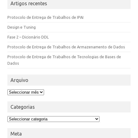
Artigos recentes
Protocolo de Entrega de Trabalhos de IPAI
Design e Tuning
Fase 2 – Dicionário DDL
Protocolo de Entrega de Trabalhos de Armazenamento de Dados
Protocolo de Entrega de Trabalhos de Tecnologias de Bases de
Dados
Arquivo
Categorias
Meta