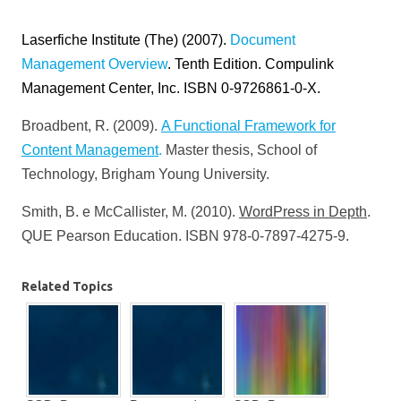
Laserfiche Institute (The) (2007).
Document
Management Overview
. Tenth Edition. Compulink
Management Center, Inc. ISBN 0-9726861-0-X.
Broadbent, R. (2009).
A Functional Framework for
Content Management
.
Master thesis, School of
Technology, Brigham Young University.
Smith, B. e McCallister, M. (2010).
WordPress in Depth
.
QUE Pearson Education. ISBN 978-0-7897-4275-9.
Related Topics