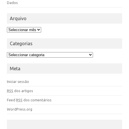
Dados
Arquivo
Categorias
Meta
Iniciar sessão
RSS
dos artigos
Feed
RSS
dos comentários
WordPress.org