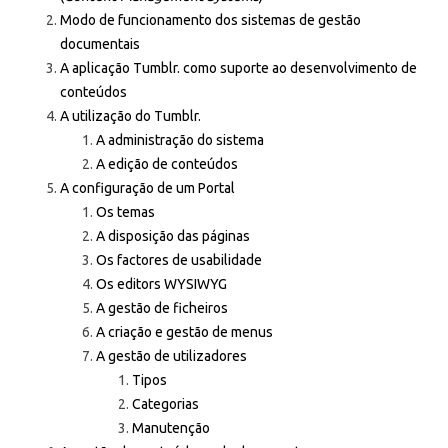
Modo de funcionamento dos sistemas de gestão
documentais
A aplicação Tumblr. como suporte ao desenvolvimento de
conteúdos
A utilização do Tumblr.
A administração do sistema
A edição de conteúdos
A configuração de um Portal
Os temas
A disposição das páginas
Os factores de usabilidade
Os editors
WYSIWYG
A gestão de ficheiros
A criação e gestão de menus
A gestão de utilizadores
Tipos
Categorias
Manutenção