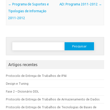
Post navigation
←
Programa de Suportes e
AD: Programa 2011-2012
→
Tipologias de Informação
2011-2012
Artigos recentes
Protocolo de Entrega de Trabalhos de IPAI
Design e Tuning
Fase 2 – Dicionário DDL
Protocolo de Entrega de Trabalhos de Armazenamento de Dados
Protocolo de Entrega de Trabalhos de Tecnologias de Bases de