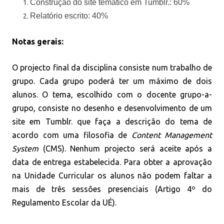
Construção do site temático em Tumblr.: 60%
Relatório escrito: 40%
Notas gerais:
O projecto final da disciplina consiste num trabalho de
grupo. Cada grupo poderá ter um máximo de dois
alunos. O tema, escolhido com o docente grupo-a-
grupo, consiste no desenho e desenvolvimento de um
site em Tumblr. que faça a descrição do tema de
acordo com uma filosofia de
Content Management
System
(CMS). Nenhum projecto será aceite ap
ós a
data de entrega estabelecida. Para obter a aprovação
na Unidade Curricular os alunos não podem faltar a
mais de três sessões presenciais (Artigo 4º do
Regulamento Escolar da UÉ).