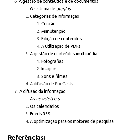
A gestão de conteúdos e de documentos
O sistema de
plugins
Categorias de informação
Criação
Manutenção
Edição de conteúdos
A utilização de PDFs
A gestão de conteúdos multimédia
Fotografias
Imagens
Sons e filmes
A difusão de PodCasts
A difusão da informação
As
newsletters
Os calendários
Feeds RSS
A optimização para os motores de pesquisa
Referências: