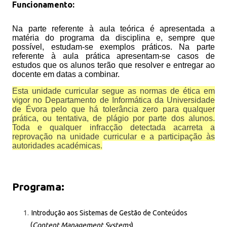
Funcionamento:
Na parte referente à aula teórica é apresentada a
matéria do programa da disciplina e, sempre que
possível, estudam-se exemplos práticos. Na parte
referente à aula prática apresentam-se casos de
estudos que os alunos terão que resolver e entregar ao
docente em datas a combinar.
Esta unidade curricular segue as normas de ética em
vigor no Departamento de Informática da Universidade
de Évora pelo que há tolerância zero para qualquer
prática, ou tentativa, de plágio por parte dos alunos.
Toda e qualquer infracção detectada acarreta a
reprovação na unidade curricular e a participação às
autoridades académicas.
Programa:
Introdução
aos Sistemas de Gestão de Conteúdos
(
Content Management Systems
)