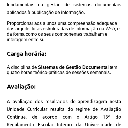
fundamentais da gestão de sistemas documentais
aplicados à publicação de informação.
Proporcionar aos alunos uma compreensão adequada
das arquitecturas estruturadas de informação na
Web
, e
da forma como os seus componentes trabalham e
interagem entre si.
Carga horária:
A
disciplina de
Sistemas de Gestão Documental
tem
quatro horas teórico-práticas de sessões semanais.
Avaliação:
A avaliação dos resultados de aprendizagem nesta
Unidade Curricular resulta do regime de Avaliação
Contínua, de acordo com o Artigo 13º do
Regulamento Escolar Interno da Universidade de