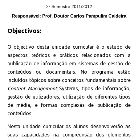
2º Semestre 2011/2012
Responsável: Prof. Doutor Carlos Pampulim Caldeira
Objectivos:
O objectivo desta unidade curricular é o estudo de
aspectos teóricos e práticos relacionados com a
publicação de informação em sistemas de gestão de
conteúdos ou documentais. No programa estão
incluídos tópicos sobre conceitos fundamentais sobre
Content Management
Systems, tipos de informação,
gestão de utilizadores, utilização de diferentes tipos
de média, e formas complexas de publicação de
conteúdos.
Nesta unidade curricular os alunos desenvolverão as
suas capacidades na compreensão dos elementos