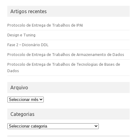
Artigos recentes
Protocolo de Entrega de Trabalhos de IPAI
Design e Tuning
Fase 2 – Dicionário DDL
Protocolo de Entrega de Trabalhos de Armazenamento de Dados
Protocolo de Entrega de Trabalhos de Tecnologias de Bases de
Dados
Arquivo
Categorias