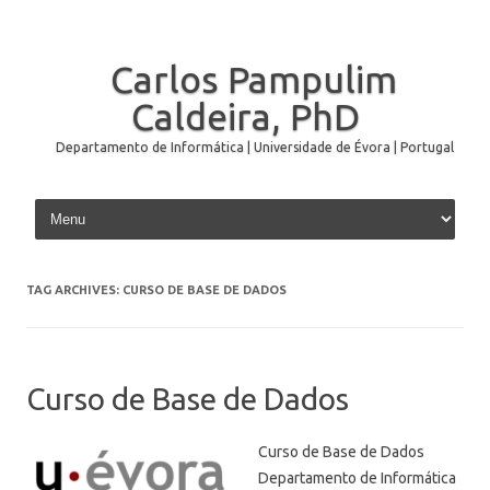
Carlos Pampulim
Caldeira, PhD
Departamento de Informática | Universidade de Évora | Portugal
Skip to content
TAG ARCHIVES:
CURSO DE BASE DE DADOS
Curso de Base de Dados
Curso de Base de Dados
Departamento de Informática