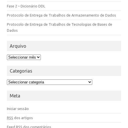
Fase 2 – Dicionário DDL
Protocolo de Entrega de Trabalhos de Armazenamento de Dados
Protocolo de Entrega de Trabalhos de Tecnologias de Bases de
Dados
Arquivo
Categorias
Meta
Iniciar sessão
RSS
dos artigos
Feed
RSS
dos comentários