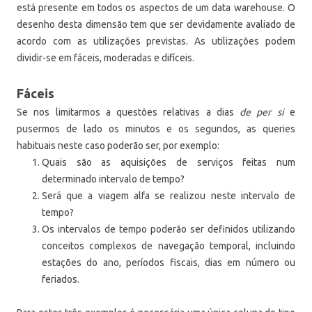
está presente em todos os aspectos de um data warehouse. O
desenho desta dimensão tem que ser devidamente avaliado de
acordo com as utilizações previstas. As utilizações podem
dividir-se em fáceis, moderadas e difíceis.
Fáceis
Se nos limitarmos a questões relativas a dias
de per si
e
pusermos de lado os minutos e os segundos, as queries
habituais neste caso poderão ser, por exemplo:
Quais são as aquisições de serviços feitas num
determinado intervalo de tempo?
Será que a viagem alfa se realizou neste intervalo de
tempo?
Os intervalos de tempo poderão ser definidos utilizando
conceitos complexos de navegação temporal, incluindo
estações do ano, períodos fiscais, dias em número ou
feriados.