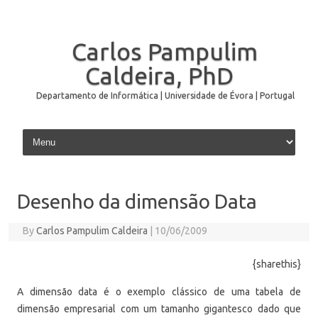
Carlos Pampulim
Caldeira, PhD
Departamento de Informática | Universidade de Évora | Portugal
Skip to content
Desenho da dimensão Data
By
Carlos Pampulim Caldeira
|
10/06/2009
{sharethis}
A dimensão data é o exemplo clássico de uma tabela de
dimensão empresarial com um tamanho gigantesco dado que