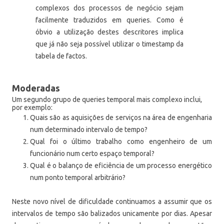
complexos dos processos de negócio sejam
facilmente traduzidos em queries. Como é
óbvio a utilização destes descritores implica
que já não seja possível utilizar o timestamp da
tabela de factos.
Moderadas
Um segundo grupo de queries temporal mais complexo inclui,
por exemplo:
Quais são as aquisições de serviços na área de engenharia
num determinado intervalo de tempo?
Qual foi o último trabalho como engenheiro de um
funcionário num certo espaço temporal?
Qual é o balanço
de eficiência de um processo energético
num ponto temporal arbitrário?
Neste novo nível de dificuldade continuamos a assumir que os
intervalos de tempo são balizados
unicamente
por dias. Apesar